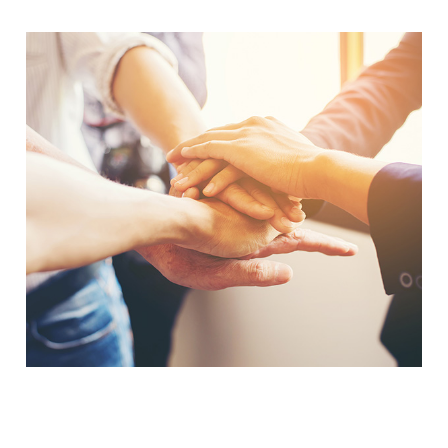
Ведущий провайдер