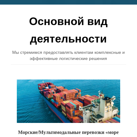
Основной вид
деятельности
Мы стремимся предоставлять клиентам комплексные и
эффективные логистические решения
Морские/Мультимодальные перевозки «море