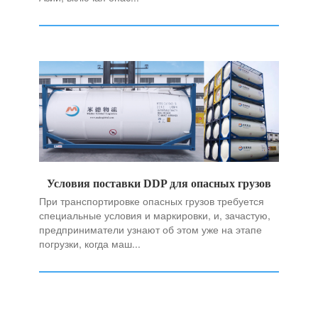
Условия поставки DDP для опасных грузов
При транспортировке опасных грузов требуется
специальные условия и маркировки, и, зачастую,
предприниматели узнают об этом уже на этапе
погрузки, когда маш...