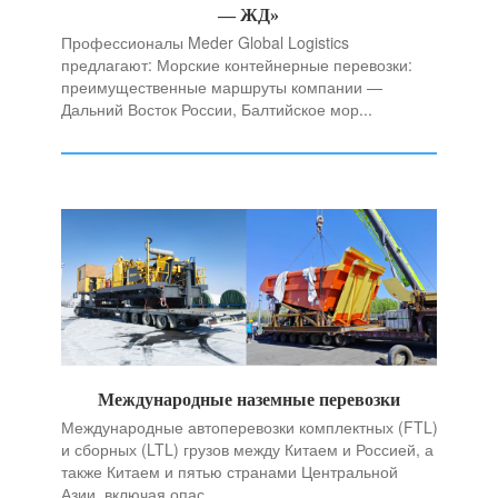
— ЖД»
Профессионалы Meder Global Logistics
предлагают: Морские контейнерные перевозки:
преимущественные маршруты компании —
Дальний Восток России, Балтийское мор...
Международные наземные перевозки
Международные автоперевозки комплектных (FTL)
и сборных (LTL) грузов между Китаем и Россией, а
также Китаем и пятью странами Центральной
Азии, включая опас...